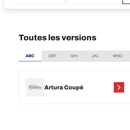
Toutes les versions
ABC
DEF
GHI
JKL
MNO
Artura Coupé