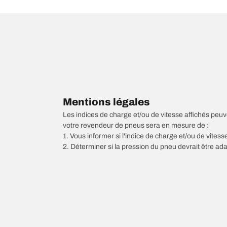
Mentions légales
Les indices de charge et/ou de vitesse affichés peuve
votre revendeur de pneus sera en mesure de :
1. Vous informer si l'indice de charge et/ou de vite
2. Déterminer si la pression du pneu devrait être ada