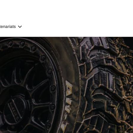
tenariats