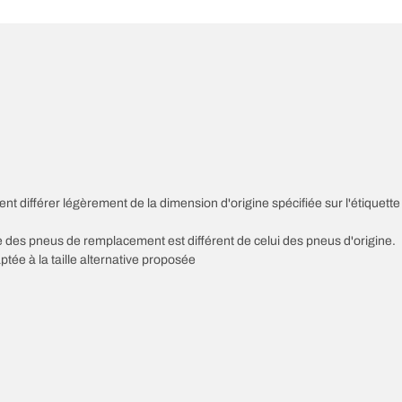
nt différer légèrement de la dimension d'origine spécifiée sur l'étiquette
sse des pneus de remplacement est différent de celui des pneus d'origine.
ptée à la taille alternative proposée