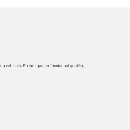
 du véhicule. En tant que professionnel qualifié,