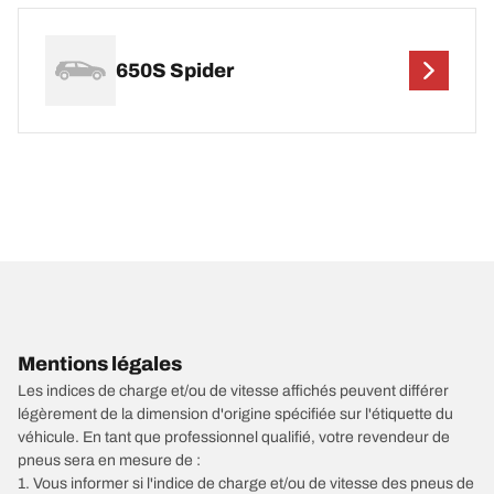
650S Spider
Mentions légales
Les indices de charge et/ou de vitesse affichés peuvent différer
légèrement de la dimension d'origine spécifiée sur l'étiquette du
véhicule. En tant que professionnel qualifié, votre revendeur de
pneus sera en mesure de :
1. Vous informer si l'indice de charge et/ou de vitesse des pneus de