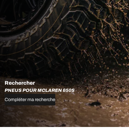
Rechercher
PNEUS POUR MCLAREN 650S
Compléter ma recherche