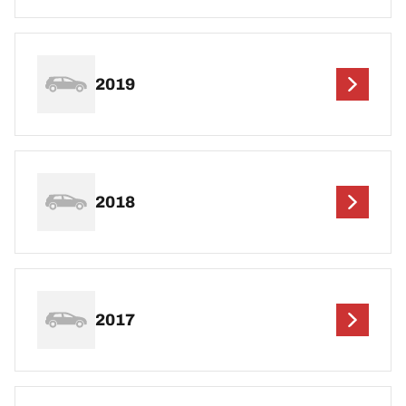
2019
2018
2017