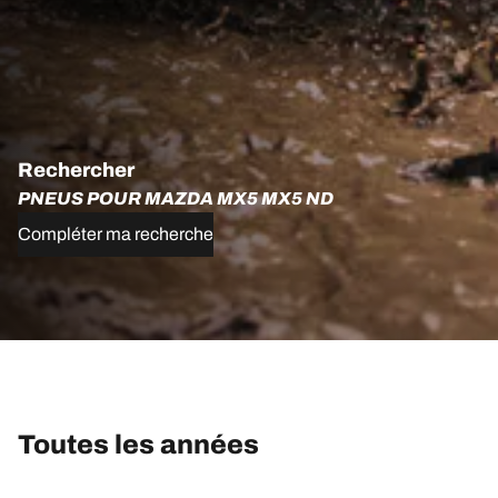
Rechercher
PNEUS POUR MAZDA MX5 MX5 ND
Compléter ma recherche
Toutes les années