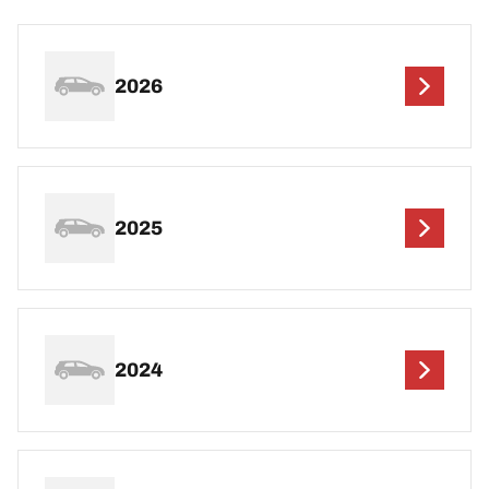
2026
2025
2024