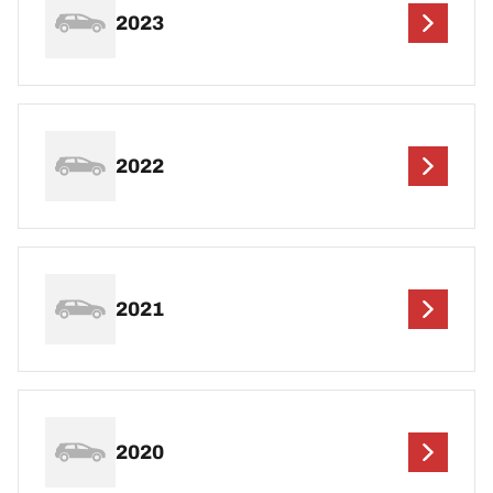
2023
2022
2021
2020