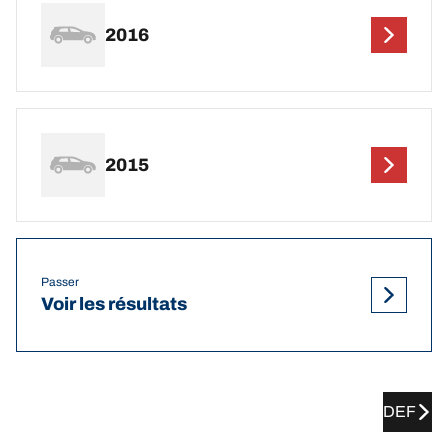
2016
2015
Passer
Voir les résultats
DEF