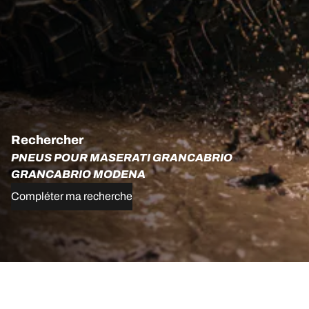
Rechercher
PNEUS POUR MASERATI GRANCABRIO
GRANCABRIO MODENA
Compléter ma recherche