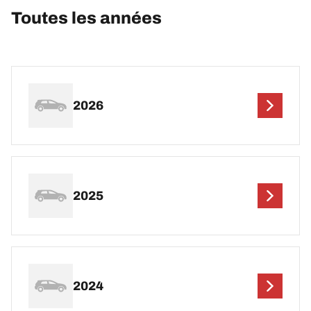
Toutes les années
2026
2025
2024