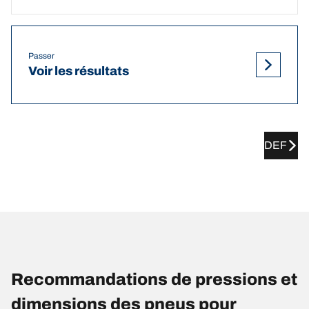
Passer
Voir les résultats
DEF
Recommandations de pressions et
dimensions des pneus pour