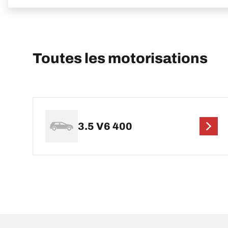
Toutes les motorisations
3.5 V6 400