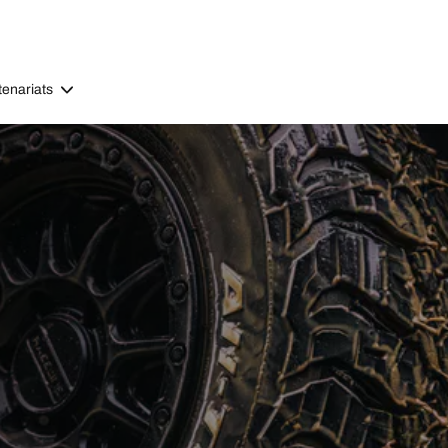
tenariats