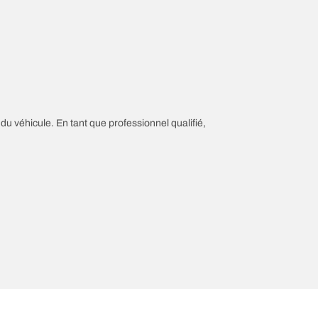
 du véhicule. En tant que professionnel qualifié,