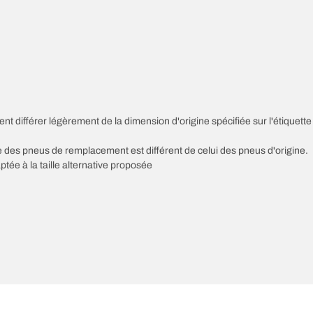
nt différer légèrement de la dimension d'origine spécifiée sur l'étiquette
sse des pneus de remplacement est différent de celui des pneus d'origine.
ptée à la taille alternative proposée