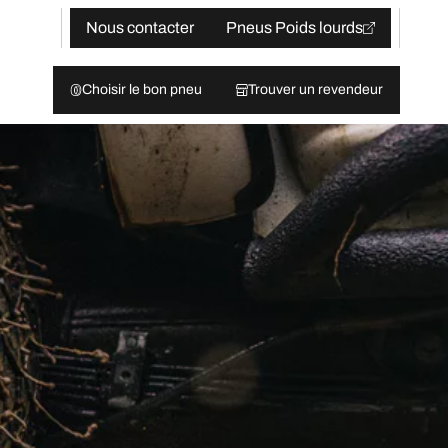
Nous contacter
Pneus Poids lourds
Choisir le bon pneu
Trouver un revendeur