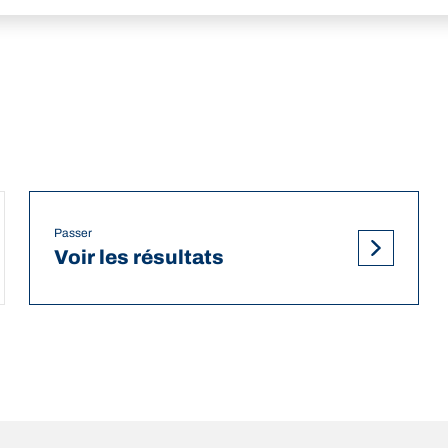
Passer
Voir les résultats