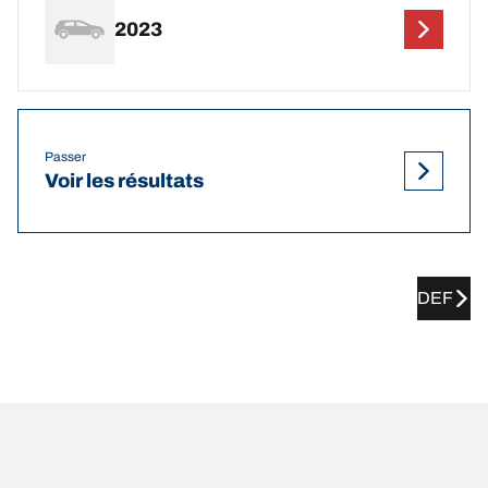
2023
Passer
Voir les résultats
DEF