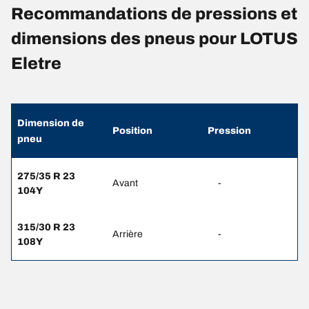
Recommandations de pressions et
dimensions des pneus pour LOTUS
Eletre
Dimension de
Position
Pression
pneu
275/35 R 23
Avant
-
104Y
315/30 R 23
Arrière
-
108Y