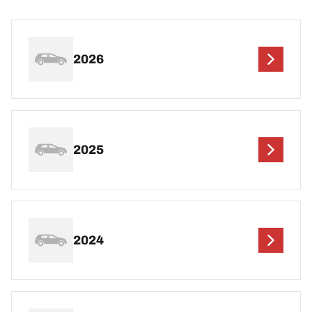
2026
2025
2024