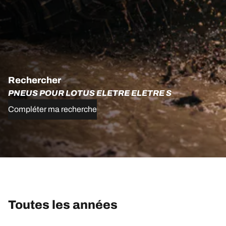
Rechercher
PNEUS POUR LOTUS ELETRE ELETRE S
Compléter ma recherche
Toutes les années