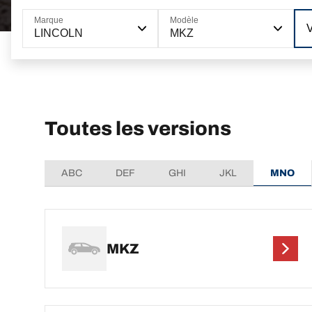
Marque
Modèle
LINCOLN
MKZ
Toutes les versions
ABC
DEF
GHI
JKL
MNO
MKZ