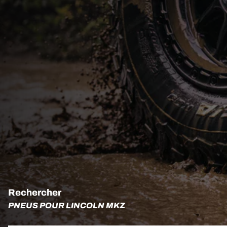
Rechercher
PNEUS POUR LINCOLN MKZ