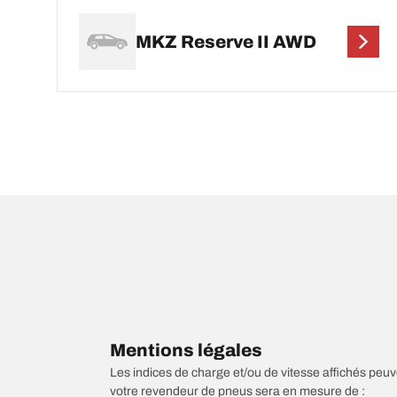
MKZ Reserve II AWD
Mentions légales
Les indices de charge et/ou de vitesse affichés peuve
votre revendeur de pneus sera en mesure de :