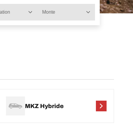
ation
Monte
MKZ Hybride