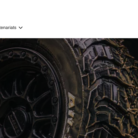
tenariats