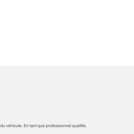
 du véhicule. En tant que professionnel qualifié,