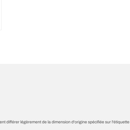
nt différer légèrement de la dimension d'origine spécifiée sur l'étiquette