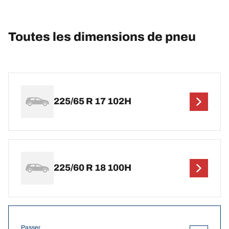
Toutes les dimensions de pneu
225/65 R 17 102H
225/60 R 18 100H
Passer