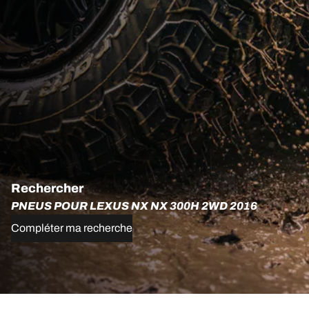
Rechercher
PNEUS POUR LEXUS NX NX 300H 2WD 2016
Compléter ma recherche