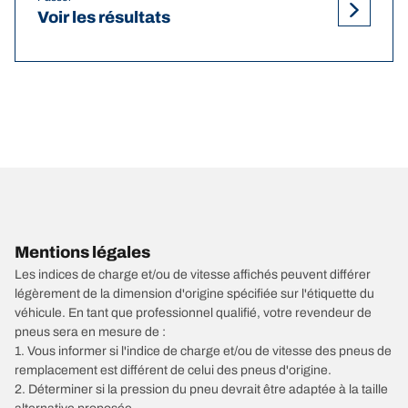
Voir les résultats
Mentions légales
Les indices de charge et/ou de vitesse affichés peuvent différer
légèrement de la dimension d'origine spécifiée sur l'étiquette du
véhicule. En tant que professionnel qualifié, votre revendeur de
pneus sera en mesure de :
1. Vous informer si l'indice de charge et/ou de vitesse des pneus de
remplacement est différent de celui des pneus d'origine.
2. Déterminer si la pression du pneu devrait être adaptée à la taille