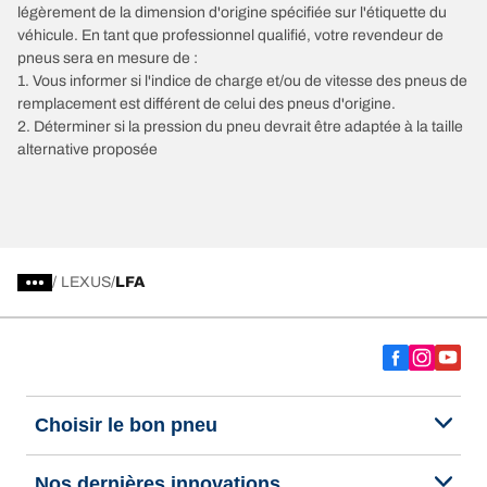
légèrement de la dimension d'origine spécifiée sur l'étiquette du
véhicule. En tant que professionnel qualifié, votre revendeur de
pneus sera en mesure de :
1. Vous informer si l'indice de charge et/ou de vitesse des pneus de
remplacement est différent de celui des pneus d'origine.
2. Déterminer si la pression du pneu devrait être adaptée à la taille
alternative proposée
/
LEXUS
LFA
Choisir le bon pneu
Nos dernières innovations