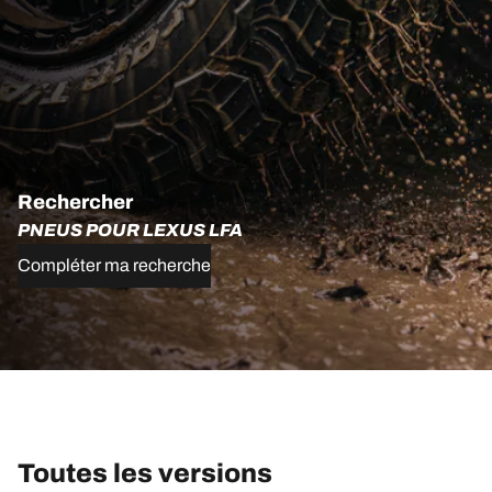
Rechercher
PNEUS POUR LEXUS LFA
Compléter ma recherche
Toutes les versions