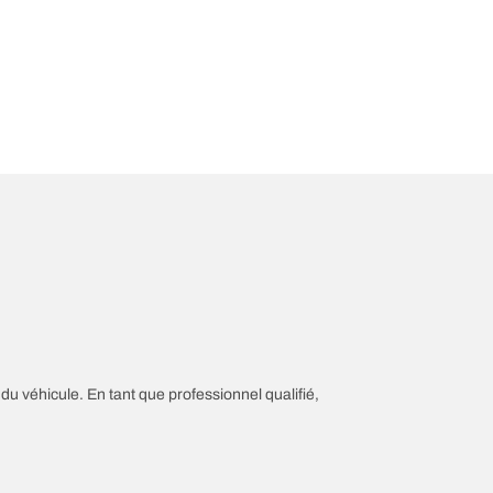
 du véhicule. En tant que professionnel qualifié,