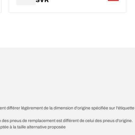
SVR
nt différer légèrement de la dimension d'origine spécifiée sur l'étiquette
sse des pneus de remplacement est différent de celui des pneus d'origine.
ptée à la taille alternative proposée