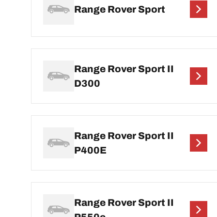
Range Rover Sport
Range Rover Sport II
D300
Range Rover Sport II
P400E
Range Rover Sport II