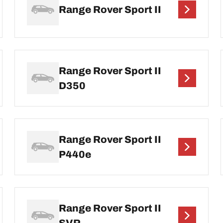
Range Rover Sport II
Range Rover Sport II
D350
Range Rover Sport II
P440e
Range Rover Sport II