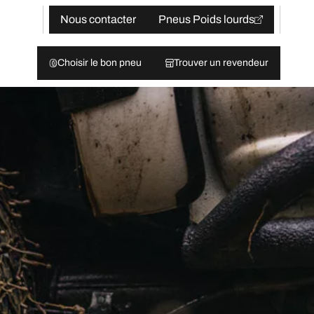
Nous contacter
Pneus Poids lourds
Choisir le bon pneu
Trouver un revendeur