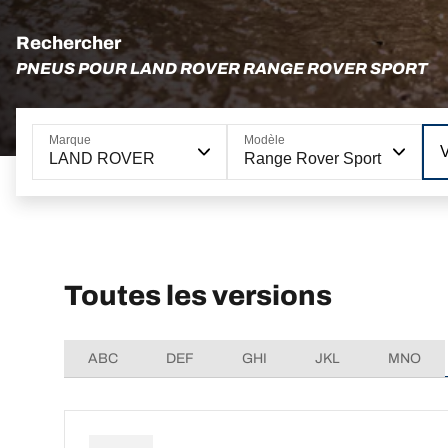
Rechercher
PNEUS POUR LAND ROVER RANGE ROVER SPORT
Marque
Modèle
LAND ROVER
Range Rover Sport
Toutes les versions
ABC
DEF
GHI
JKL
MNO