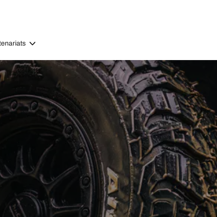
tenariats