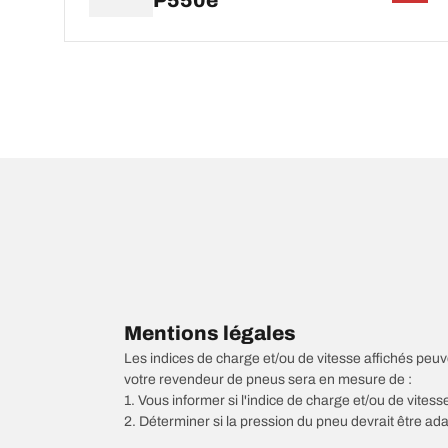
P550e
Mentions légales
Les indices de charge et/ou de vitesse affichés peuve
votre revendeur de pneus sera en mesure de :
1. Vous informer si l'indice de charge et/ou de vite
2. Déterminer si la pression du pneu devrait être ada