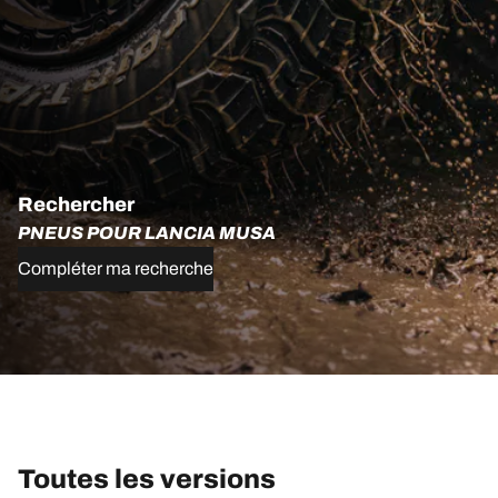
Rechercher
PNEUS POUR LANCIA MUSA
Compléter ma recherche
Toutes les versions