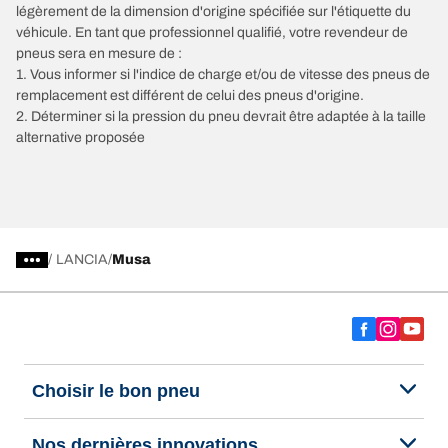
légèrement de la dimension d'origine spécifiée sur l'étiquette du
véhicule. En tant que professionnel qualifié, votre revendeur de
pneus sera en mesure de :
1. Vous informer si l'indice de charge et/ou de vitesse des pneus de
remplacement est différent de celui des pneus d'origine.
2. Déterminer si la pression du pneu devrait être adaptée à la taille
alternative proposée
/
LANCIA
Musa
Choisir le bon pneu
Nos dernières innovations