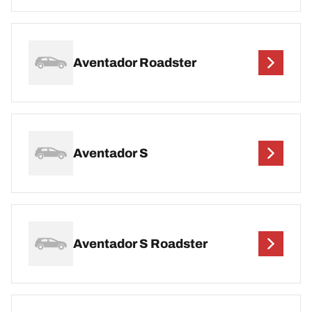
Aventador Roadster
Aventador S
Aventador S Roadster