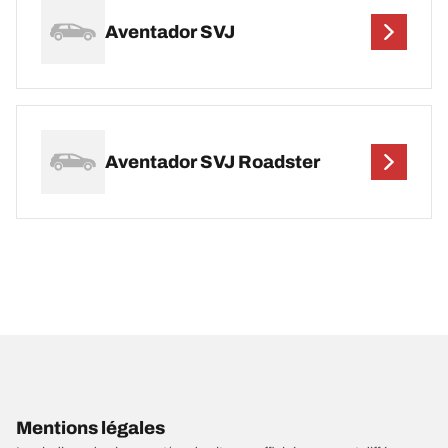
Aventador SVJ
Aventador SVJ Roadster
Mentions légales