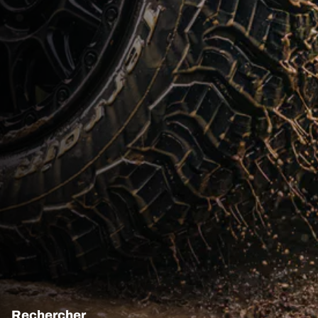
Rechercher