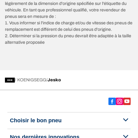
légèrement de la dimension d'origine spécifiée sur l'étiquette du
véhicule. En tant que professionnel qualifié, votre revendeur de
pneus sera en mesure de :
1. Vous informer si l'indice de charge et/ou de vitesse des pneus de
remplacement est différent de celui des pneus d'origine.
2. Déterminer si la pression du pneu devrait être adaptée à la taille
alternative proposée
/
KOENIGSEGG
Jesko
Choisir le bon pneu
Nos dernières innovations