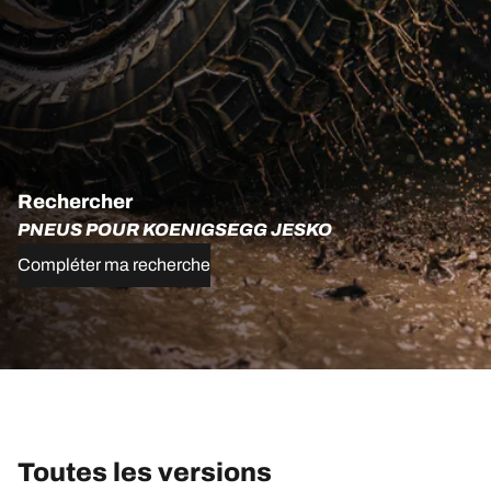
Rechercher
PNEUS POUR KOENIGSEGG JESKO
Compléter ma recherche
Toutes les versions