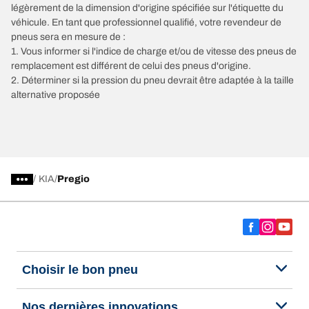
légèrement de la dimension d'origine spécifiée sur l'étiquette du
véhicule. En tant que professionnel qualifié, votre revendeur de
pneus sera en mesure de :
1. Vous informer si l'indice de charge et/ou de vitesse des pneus de
remplacement est différent de celui des pneus d'origine.
2. Déterminer si la pression du pneu devrait être adaptée à la taille
alternative proposée
/
KIA
Pregio
Choisir le bon pneu
Nos dernières innovations