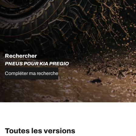
Rechercher
PNEUS POUR KIA PREGIO
Compléter ma recherche
Toutes les versions