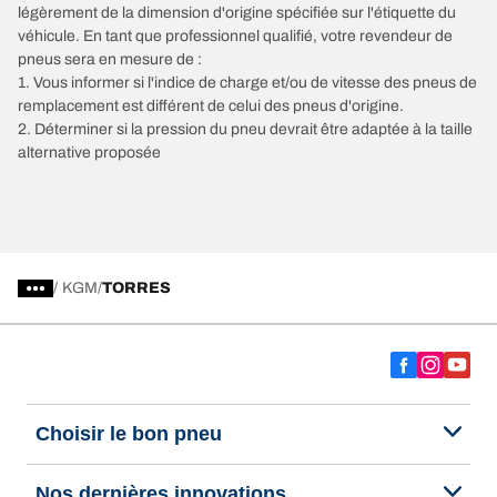
légèrement de la dimension d'origine spécifiée sur l'étiquette du
véhicule. En tant que professionnel qualifié, votre revendeur de
pneus sera en mesure de :
1. Vous informer si l'indice de charge et/ou de vitesse des pneus de
remplacement est différent de celui des pneus d'origine.
2. Déterminer si la pression du pneu devrait être adaptée à la taille
alternative proposée
/
KGM
TORRES
Choisir le bon pneu
Nos dernières innovations