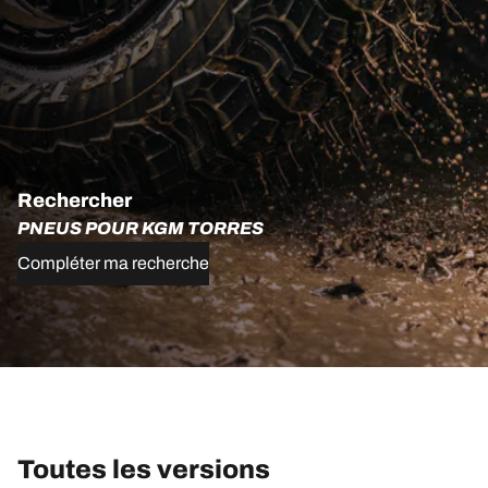
Rechercher
PNEUS POUR KGM TORRES
Compléter ma recherche
Toutes les versions