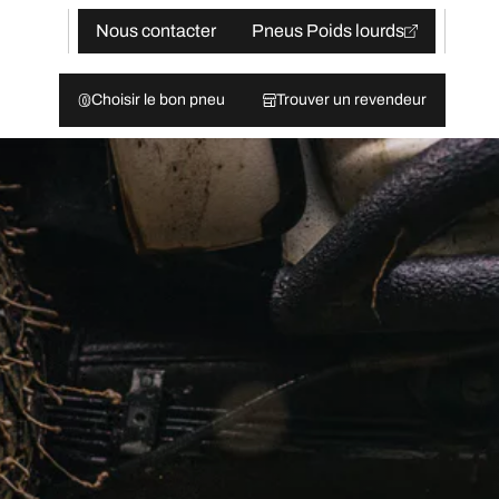
Nous contacter
Pneus Poids lourds
Choisir le bon pneu
Trouver un revendeur