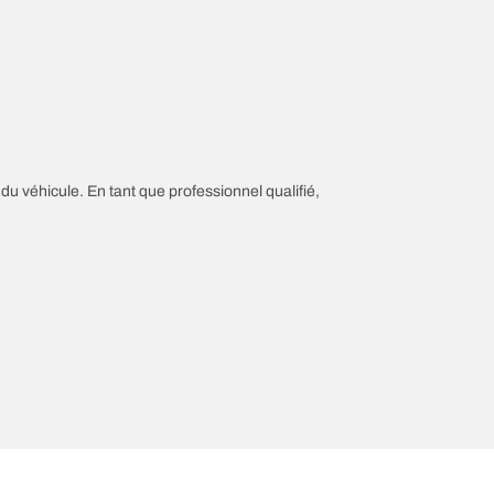
 du véhicule. En tant que professionnel qualifié,