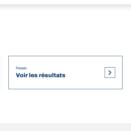
Passer
Voir les résultats