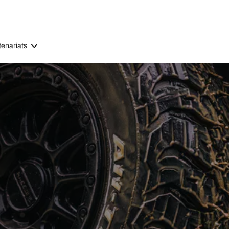
tenariats