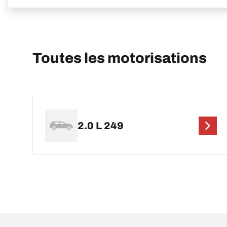
Toutes les motorisations
2.0 L 249