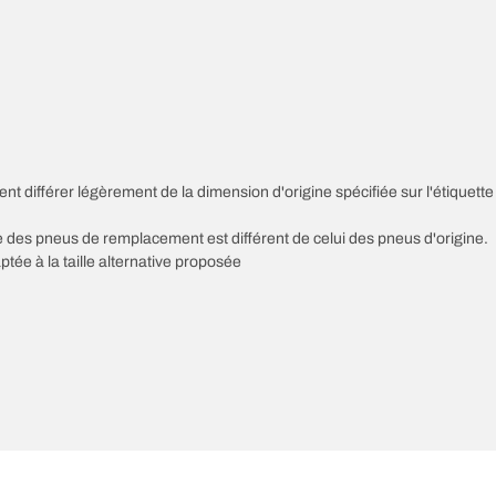
nt différer légèrement de la dimension d'origine spécifiée sur l'étiquette
sse des pneus de remplacement est différent de celui des pneus d'origine.
ptée à la taille alternative proposée