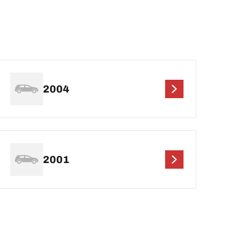
2004
2001