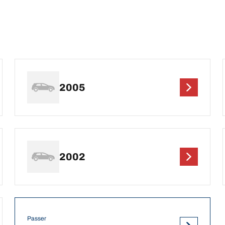
2005
2002
Passer