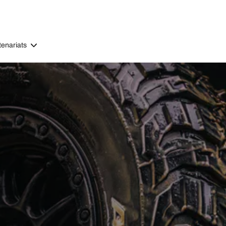
tenariats