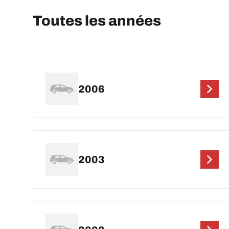
Toutes les années
2006
2003