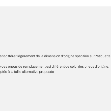
nt différer légèrement de la dimension d'origine spécifiée sur l'étiquette
sse des pneus de remplacement est différent de celui des pneus d'origine.
ptée à la taille alternative proposée