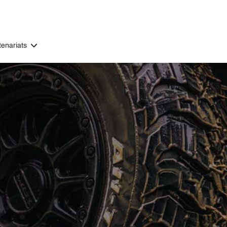
tenariats