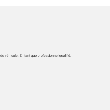
 du véhicule. En tant que professionnel qualifié,