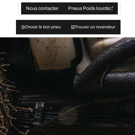
Nous contacter
Pneus Poids lourds
Choisir le bon pneu
Trouver un revendeur