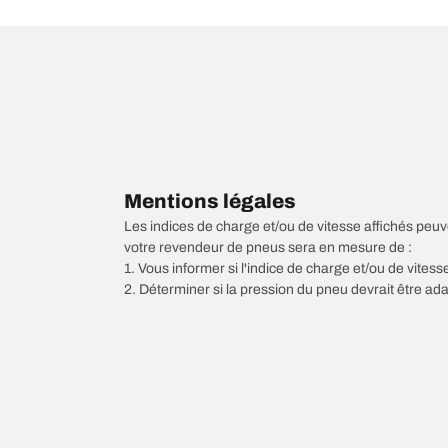
Mentions légales
Les indices de charge et/ou de vitesse affichés peuve
votre revendeur de pneus sera en mesure de :
1. Vous informer si l'indice de charge et/ou de vite
2. Déterminer si la pression du pneu devrait être ada