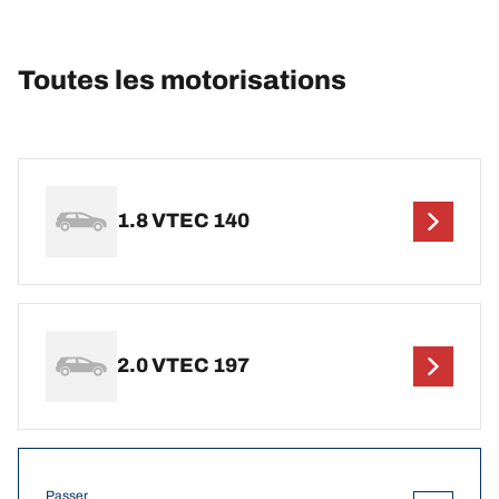
Toutes les motorisations
1.8 VTEC 140
2.0 VTEC 197
Passer