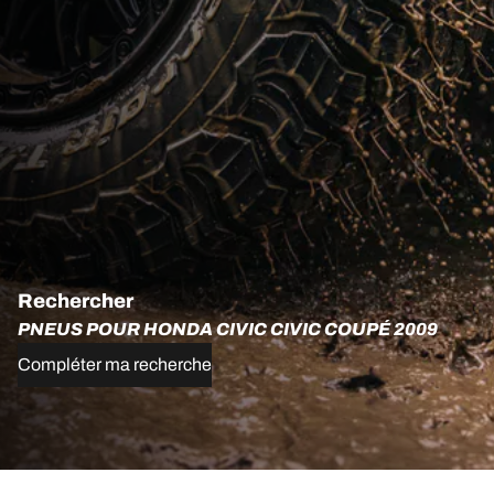
Rechercher
PNEUS POUR HONDA CIVIC CIVIC COUPÉ 2009
Compléter ma recherche