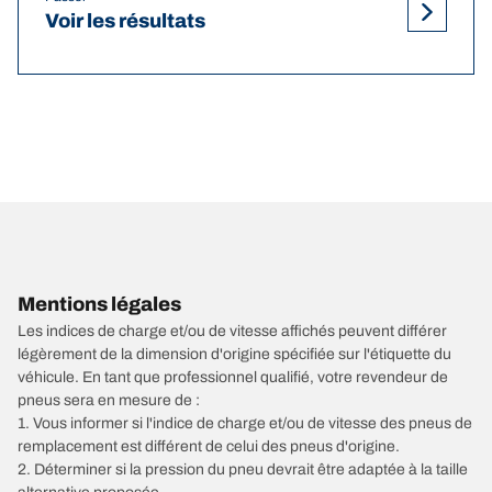
Voir les résultats
Mentions légales
Les indices de charge et/ou de vitesse affichés peuvent différer
légèrement de la dimension d'origine spécifiée sur l'étiquette du
véhicule. En tant que professionnel qualifié, votre revendeur de
pneus sera en mesure de :
1. Vous informer si l'indice de charge et/ou de vitesse des pneus de
remplacement est différent de celui des pneus d'origine.
2. Déterminer si la pression du pneu devrait être adaptée à la taille