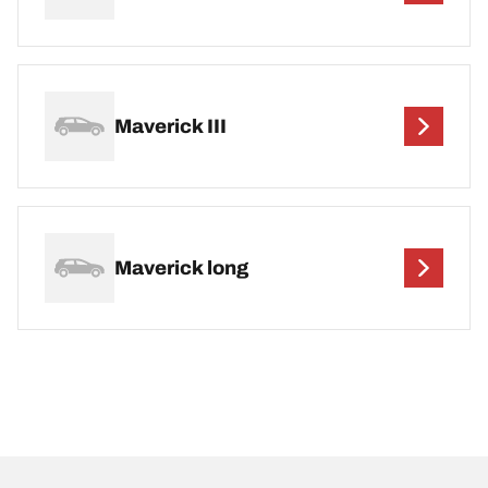
Maverick III
Maverick long