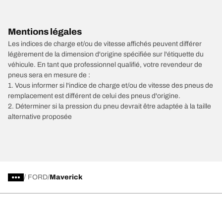
Mentions légales
Les indices de charge et/ou de vitesse affichés peuvent différer
légèrement de la dimension d'origine spécifiée sur l'étiquette du
véhicule. En tant que professionnel qualifié, votre revendeur de
pneus sera en mesure de :
1. Vous informer si l'indice de charge et/ou de vitesse des pneus de
remplacement est différent de celui des pneus d'origine.
2. Déterminer si la pression du pneu devrait être adaptée à la taille
alternative proposée
/
FORD
Maverick