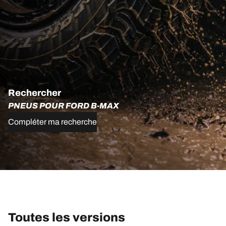
Rechercher
PNEUS POUR FORD B-MAX
Compléter ma recherche
Toutes les versions