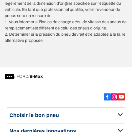
légèrement de la dimension d'origine spécifiée sur l'étiquette du
véhicule. En tant que professionnel qualifié, votre revendeur de
pneus sera en mesure de :
1. Vous informer si l'indice de charge et/ou de vitesse des pneus de
remplacement est différent de celui des pneus d'origine.
2. Déterminer si la pression du pneu devrait être adaptée à la taille
alternative proposée
/
FORD
B-Max
Choisir le bon pneu
Nos dernières innovations