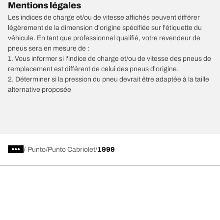
Mentions légales
Les indices de charge et/ou de vitesse affichés peuvent différer
légèrement de la dimension d'origine spécifiée sur l'étiquette du
véhicule. En tant que professionnel qualifié, votre revendeur de
pneus sera en mesure de :
1. Vous informer si l'indice de charge et/ou de vitesse des pneus de
remplacement est différent de celui des pneus d'origine.
2. Déterminer si la pression du pneu devrait être adaptée à la taille
alternative proposée
/
Punto
Punto Cabriolet
1999
Choisir le bon pneu