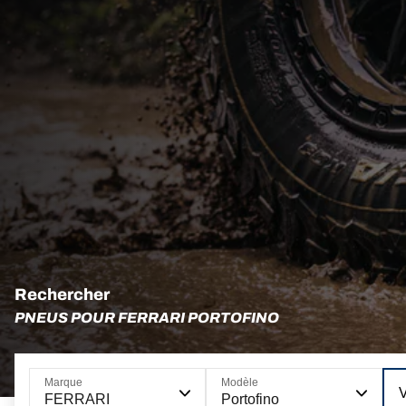
Rechercher
PNEUS POUR FERRARI PORTOFINO
Marque
Modèle
FERRARI
Portofino