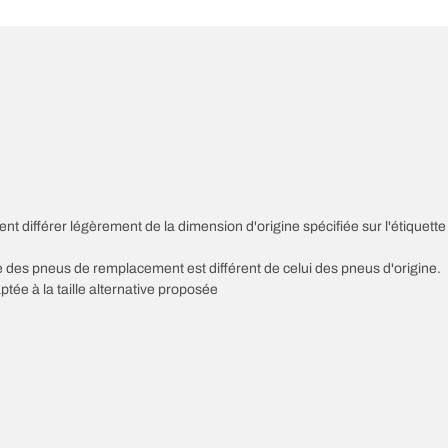
nt différer légèrement de la dimension d'origine spécifiée sur l'étiquette
sse des pneus de remplacement est différent de celui des pneus d'origine.
ptée à la taille alternative proposée