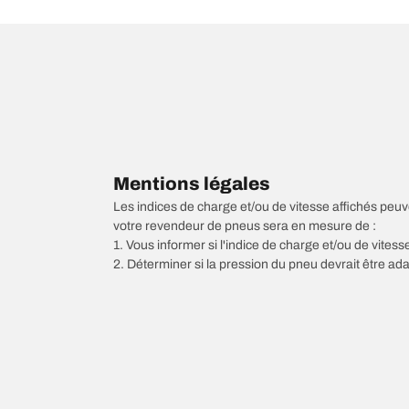
Mentions légales
Les indices de charge et/ou de vitesse affichés peuve
votre revendeur de pneus sera en mesure de :
1. Vous informer si l'indice de charge et/ou de vite
2. Déterminer si la pression du pneu devrait être ada