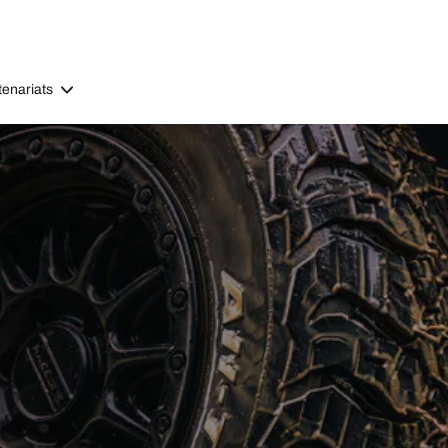
tenariats