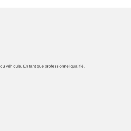
 du véhicule. En tant que professionnel qualifié,