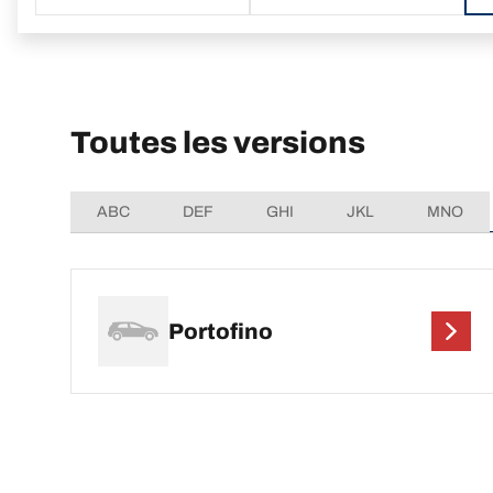
Toutes les versions
ABC
DEF
GHI
JKL
MNO
Portofino