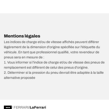
Mentions légales
Les indices de charge et/ou de vitesse affichés peuvent différer
légèrement de la dimension d'origine spécifiée sur l'étiquette du
véhicule. En tant que professionnel qualifié, votre revendeur de
pneus sera en mesure de :
1. Vous informer si l'indice de charge et/ou de vitesse des pneus de
remplacement est différent de celui des pneus d'origine.
2. Déterminer si la pression du pneu devrait être adaptée à la taille
alternative proposée
/
FERRARI
LaFerrari