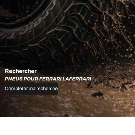
Rechercher
PNEUS POUR FERRARI LAFERRARI
Compléter ma recherche