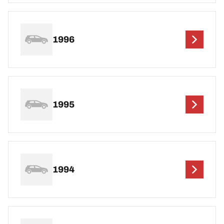
1996
1995
1994