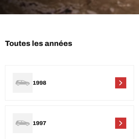
Toutes les années
1998
1997