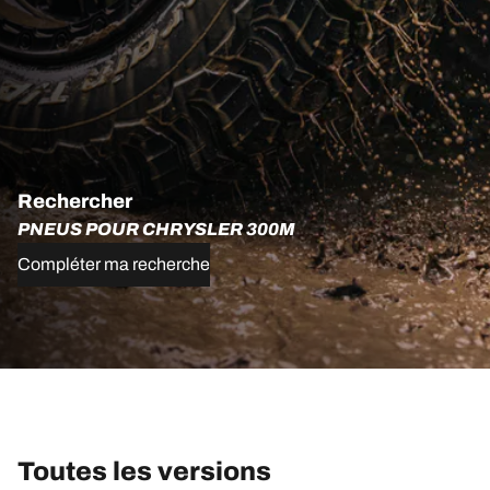
Rechercher
PNEUS POUR CHRYSLER 300M
Compléter ma recherche
Toutes les versions