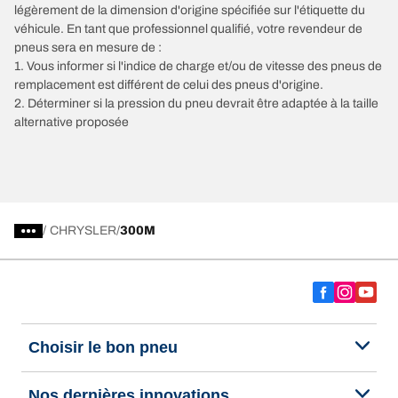
légèrement de la dimension d'origine spécifiée sur l'étiquette du
véhicule. En tant que professionnel qualifié, votre revendeur de
pneus sera en mesure de :
1. Vous informer si l'indice de charge et/ou de vitesse des pneus de
remplacement est différent de celui des pneus d'origine.
2. Déterminer si la pression du pneu devrait être adaptée à la taille
alternative proposée
/
CHRYSLER
300M
Choisir le bon pneu
Nos dernières innovations