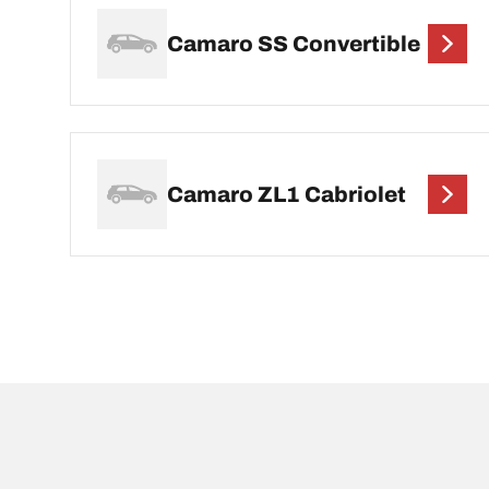
Camaro SS Convertible
Camaro ZL1 Cabriolet