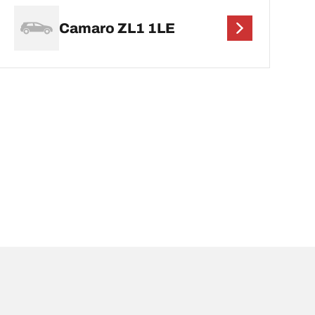
Camaro ZL1 1LE