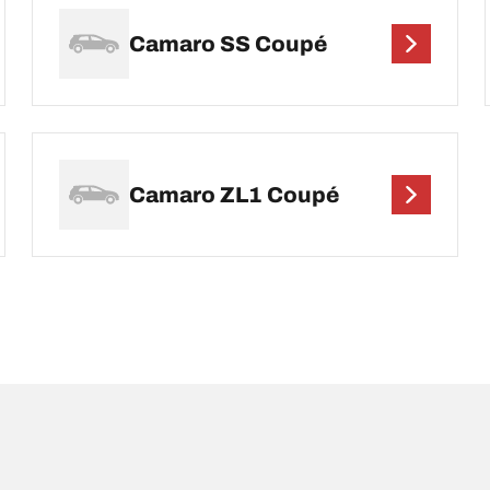
Camaro SS Coupé
Camaro ZL1 Coupé