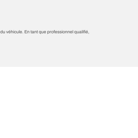
 du véhicule. En tant que professionnel qualifié,