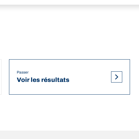
Passer
Voir les résultats