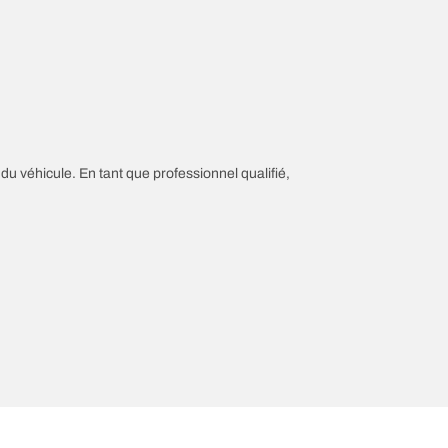
 du véhicule. En tant que professionnel qualifié,