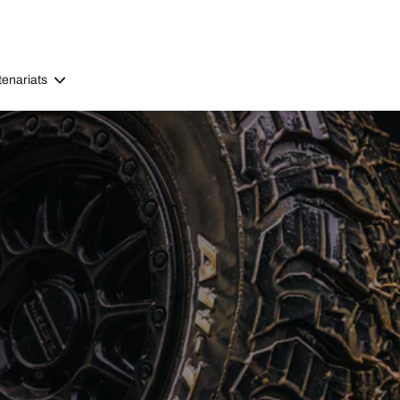
tenariats