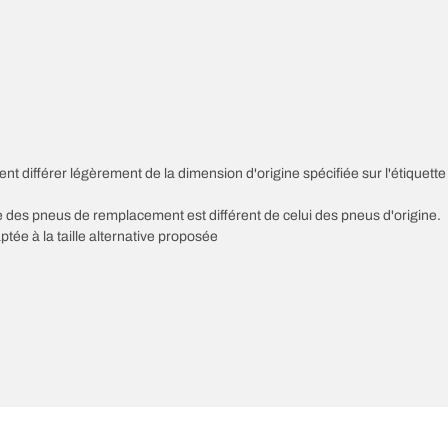
nt différer légèrement de la dimension d'origine spécifiée sur l'étiquette
sse des pneus de remplacement est différent de celui des pneus d'origine.
ptée à la taille alternative proposée