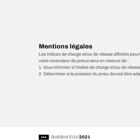
Mentions légales
Les indices de charge et/ou de vitesse affichés peuve
votre revendeur de pneus sera en mesure de :
1. Vous informer si l'indice de charge et/ou de vite
2. Déterminer si la pression du pneu devrait être ada
/
Bolt
Bolt EUV
2021