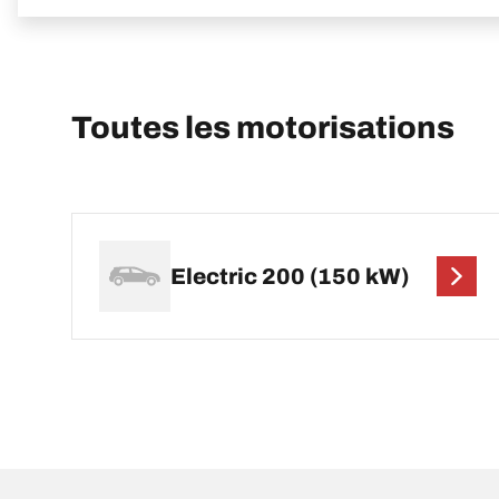
Toutes les motorisations
Electric 200 (150 kW)