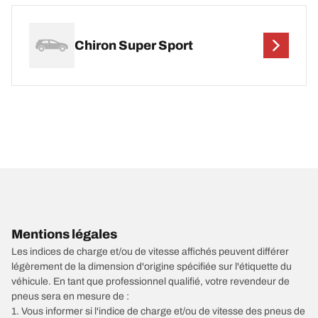
Chiron Super Sport
Mentions légales
Les indices de charge et/ou de vitesse affichés peuvent différer
légèrement de la dimension d'origine spécifiée sur l'étiquette du
véhicule. En tant que professionnel qualifié, votre revendeur de
pneus sera en mesure de :
1. Vous informer si l'indice de charge et/ou de vitesse des pneus de