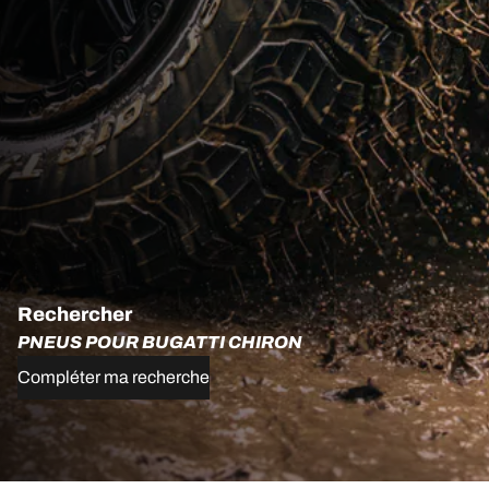
Rechercher
PNEUS POUR BUGATTI CHIRON
Compléter ma recherche