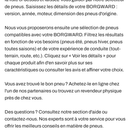
de pneus. Saisissez les détails de votre BORGWARD :
version, année, moteur, dimension des pneus d'origine.
Nous vous proposerons ensuite une sélection de pneus
compatibles avec votre BORGWARD. Filtrez les résultats
en fonction de vos besoins (pneus été, pneus hiver, pneus
toutes saisons) et de votre expérience de conduite (tout-
terrain, route, etc.). Cliquez sur « Voir les détails » pour
chaque produit afin d'en savoir plus sur ses
caractéristiques ou consulter les avis et affiner votre choix.
Vous avez trouvé le bon pneu ? Achetez-le en ligne chez
l'un de nos partenaires ou trouvez un revendeur physique
près de chez vous.
Des questions ? Consultez notre section d'aide ou
contactez-nous. Nos experts sont à votre service pour vous
offrir les meilleurs conseils en matière de pneus.