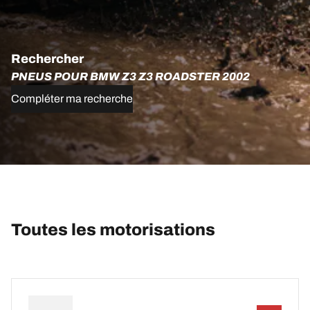
Rechercher
PNEUS POUR BMW Z3 Z3 ROADSTER 2002
Compléter ma recherche
Toutes les motorisations