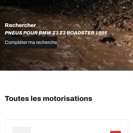
Rechercher
PNEUS POUR BMW Z3 Z3 ROADSTER 1995
Compléter ma recherche
Toutes les motorisations