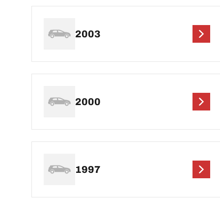
2003
2000
1997