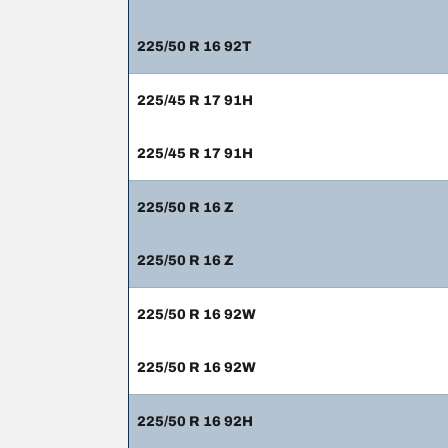
225/50 R 16 92T
225/45 R 17 91H
225/45 R 17 91H
225/50 R 16 Z
225/50 R 16 Z
225/50 R 16 92W
225/50 R 16 92W
225/50 R 16 92H