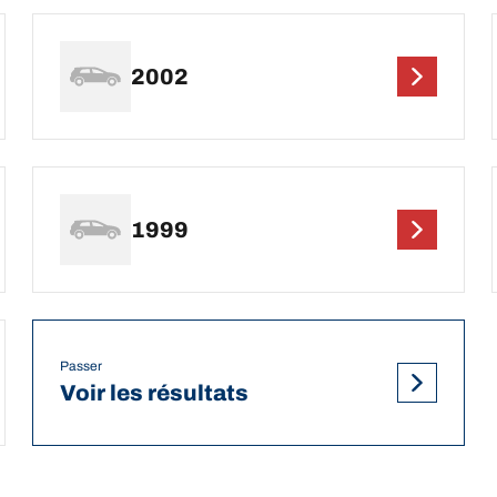
2002
1999
Passer
Voir les résultats