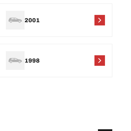
2001
1998