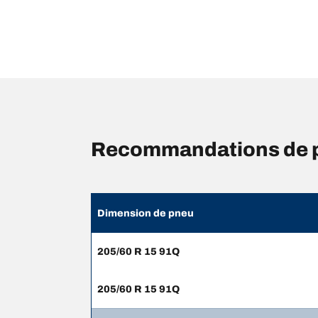
Recommandations de p
Dimension de pneu
205/60 R 15 91Q
205/60 R 15 91Q