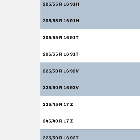
205/55 R 16 91H
205/55 R 16 91H
205/55 R 16 91T
205/55 R 16 91T
225/50 R 16 92V
225/50 R 16 92V
225/45 R 17 Z
245/40 R 17 Z
225/50 R 16 92T