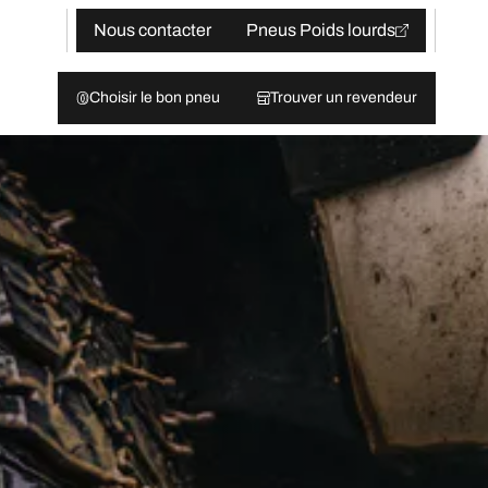
Nous contacter
Pneus Poids lourds
Choisir le bon pneu
Trouver un revendeur