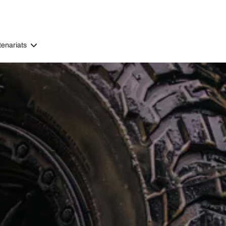
tenariats