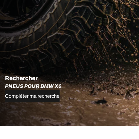
Rechercher
PNEUS POUR BMW X6
Compléter ma recherche