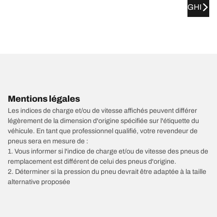
GHI
Mentions légales
Les indices de charge et/ou de vitesse affichés peuvent différer
légèrement de la dimension d'origine spécifiée sur l'étiquette du
véhicule. En tant que professionnel qualifié, votre revendeur de
pneus sera en mesure de :
1. Vous informer si l'indice de charge et/ou de vitesse des pneus de
remplacement est différent de celui des pneus d'origine.
2. Déterminer si la pression du pneu devrait être adaptée à la taille
alternative proposée