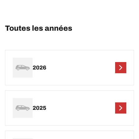
Toutes les années
2026
2025