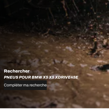
Rechercher
PNEUS POUR BMW X5 X5 XDRIVE45E
Compléter ma recherche