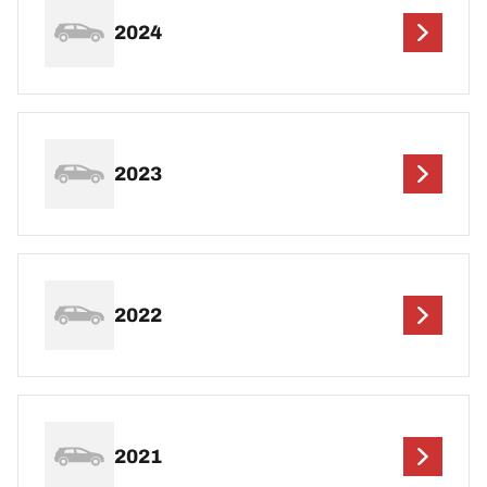
2024
2023
2022
2021