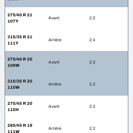
275/40 R 21
Avant
2.2
107Y
315/35 R 21
Arrière
2.4
111Y
275/40 R 20
Avant
2.2
106W
315/35 R 20
Arrière
2.2
110W
275/45 R 20
Avant
2.2
110H
285/45 R 19
Arrière
2.2
111W