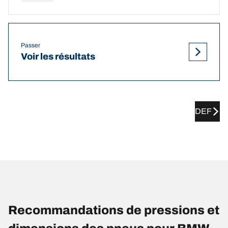
Passer
Voir les résultats
DEF
Recommandations de pressions et