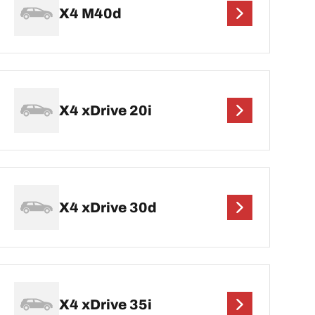
X4 M40d
X4 xDrive 20i
X4 xDrive 30d
X4 xDrive 35i