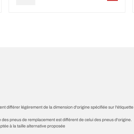
nt différer légèrement de la dimension d'origine spécifiée sur l'étiquette
sse des pneus de remplacement est différent de celui des pneus d'origine.
ptée à la taille alternative proposée