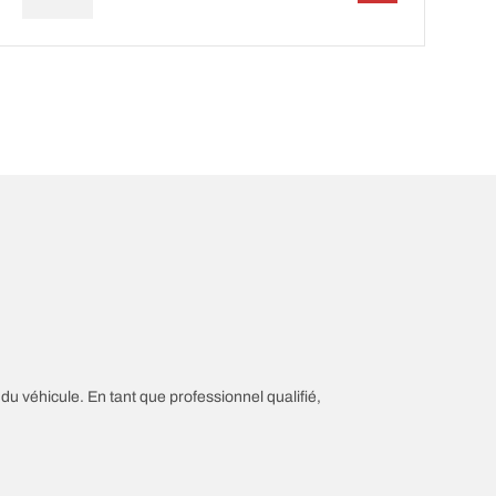
 du véhicule. En tant que professionnel qualifié,