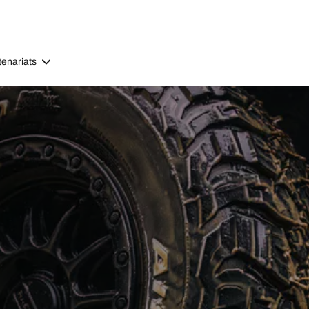
tenariats