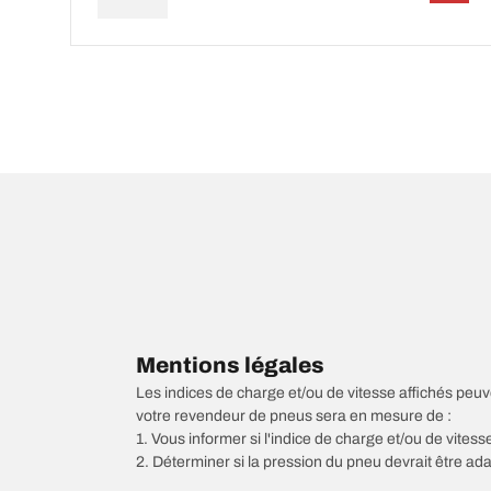
Mentions légales
Les indices de charge et/ou de vitesse affichés peuve
votre revendeur de pneus sera en mesure de :
1. Vous informer si l'indice de charge et/ou de vite
2. Déterminer si la pression du pneu devrait être ada