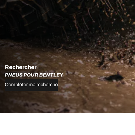
Rechercher
PNEUS POUR BENTLEY
Compléter ma recherche