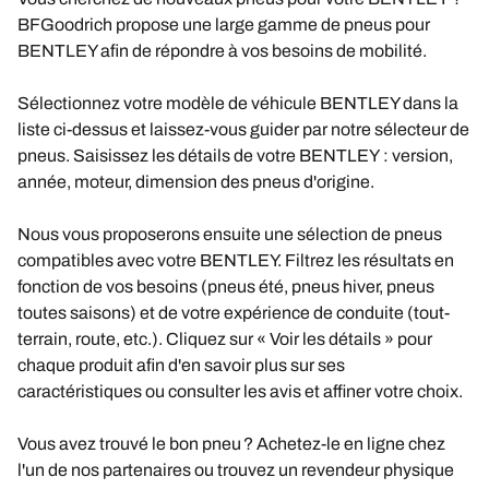
BFGoodrich propose une large gamme de pneus pour
BENTLEY afin de répondre à vos besoins de mobilité.
Sélectionnez votre modèle de véhicule BENTLEY dans la
liste ci-dessus et laissez-vous guider par notre sélecteur de
pneus. Saisissez les détails de votre BENTLEY : version,
année, moteur, dimension des pneus d'origine.
Nous vous proposerons ensuite une sélection de pneus
compatibles avec votre BENTLEY. Filtrez les résultats en
fonction de vos besoins (pneus été, pneus hiver, pneus
toutes saisons) et de votre expérience de conduite (tout-
terrain, route, etc.). Cliquez sur « Voir les détails » pour
chaque produit afin d'en savoir plus sur ses
caractéristiques ou consulter les avis et affiner votre choix.
Vous avez trouvé le bon pneu ? Achetez-le en ligne chez
l'un de nos partenaires ou trouvez un revendeur physique