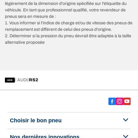
légèrement de la dimension d'origine spécifiée sur l'étiquette du
véhicule. En tant que professionnel qualifié, votre revendeur de
pneus sera en mesure de :
1. Vous informer si l'indice de charge et/ou de vitesse des pneus de
remplacement est différent de celui des pneus d'origine.
2. Déterminer si la pression du pneu devrait être adaptée à la taille
alternative proposée
/
AUDI
RS2
Choisir le bon pneu
Nos dernières innovations