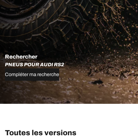
Rechercher
PNEUS POUR AUDI RS2
Compléter ma recherche
Toutes les versions