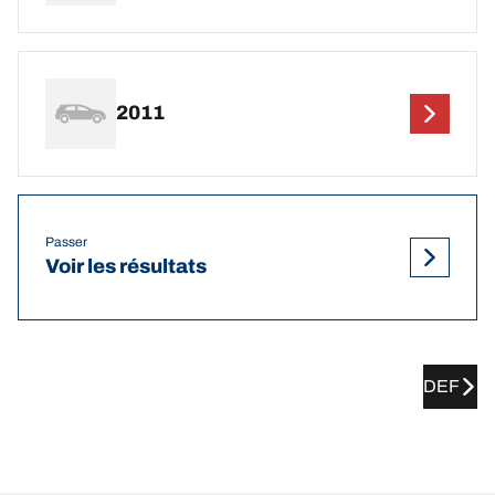
2011
Passer
Voir les résultats
DEF