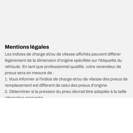
Mentions légales
Les indices de charge et/ou de vitesse affichés peuvent différer
légèrement de la dimension d'origine spécifiée sur l'étiquette du
véhicule. En tant que professionnel qualifié, votre revendeur de
pneus sera en mesure de :
1. Vous informer si l'indice de charge et/ou de vitesse des pneus de
remplacement est différent de celui des pneus d'origine.
2. Déterminer si la pression du pneu devrait être adaptée à la taille
alternative proposée