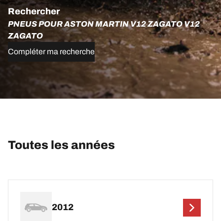
Rechercher
PNEUS POUR ASTON MARTIN V12 ZAGATO V12
ZAGATO
Compléter ma recherche
Toutes les années
2012