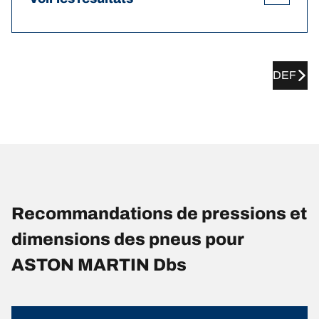
DEF
Recommandations de pressions et
dimensions des pneus pour
ASTON MARTIN Dbs