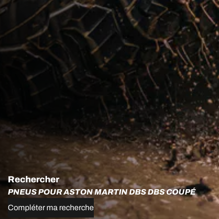
Rechercher
PNEUS POUR ASTON MARTIN DBS DBS COUPÉ
Compléter ma recherche