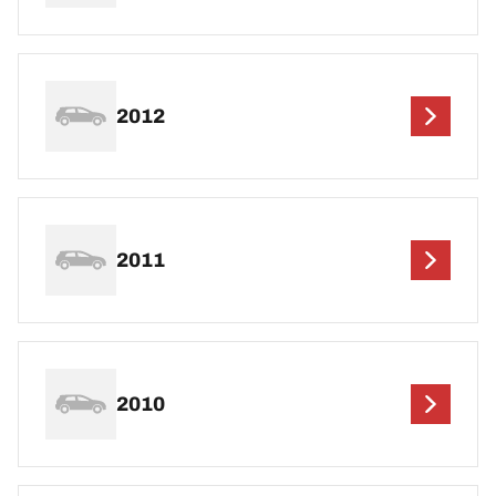
2012
2011
2010