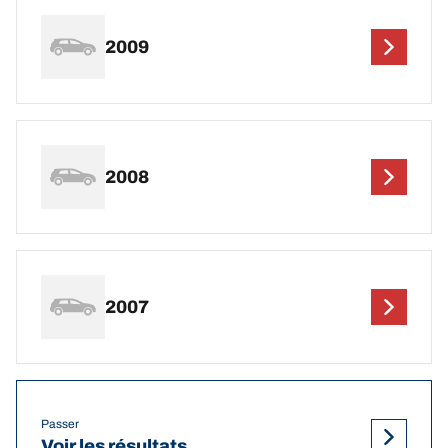
2009
2008
2007
Passer
Voir les résultats