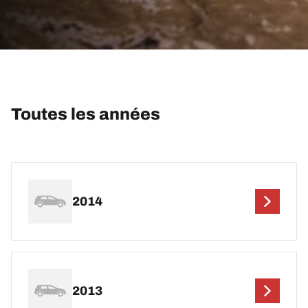
Toutes les années
2014
2013