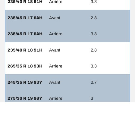
235/40 R 18 91H
Arrière
3.3
235/45 R 17 94H
Avant
2.8
235/45 R 17 94H
Arrière
3.3
235/40 R 18 91H
Avant
2.8
265/35 R 18 93H
Arrière
3.3
245/35 R 19 93Y
Avant
2.7
275/30 R 19 96Y
Arrière
3