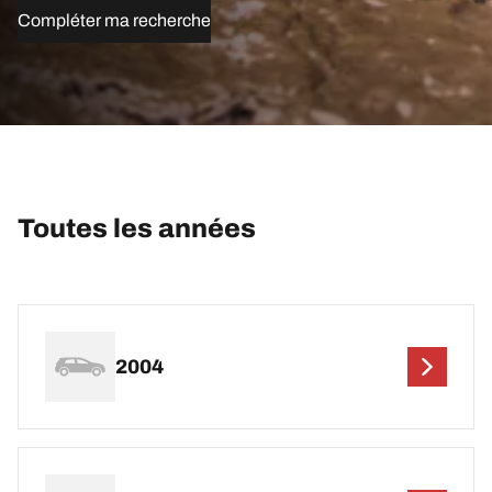
Compléter ma recherche
Toutes les années
2004