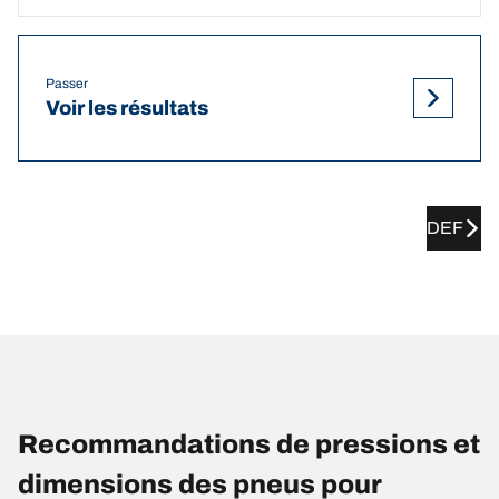
Passer
Voir les résultats
DEF
Recommandations de pressions et
dimensions des pneus pour