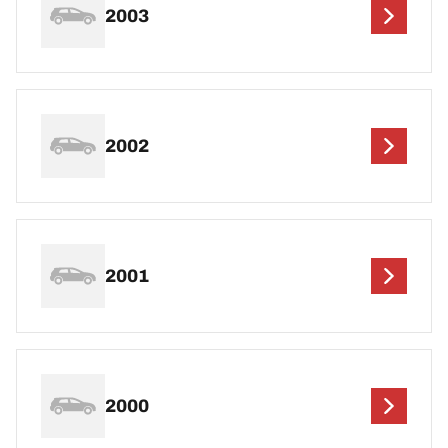
2003
2002
2001
2000