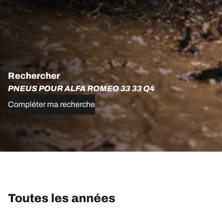
Rechercher
PNEUS POUR ALFA ROMEO 33 33 Q4
Compléter ma recherche
Toutes les années