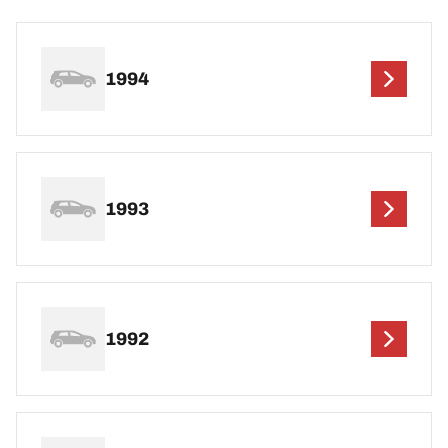
1994
1993
1992