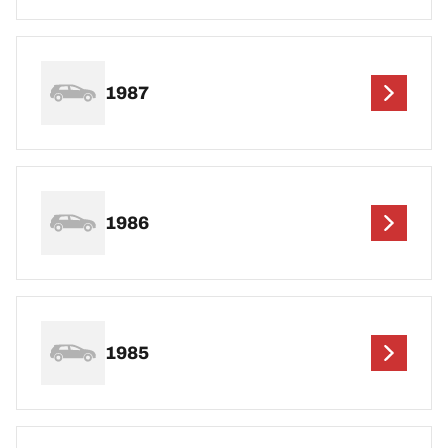
1987
1986
1985