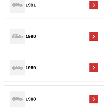
1991
1990
1989
1988