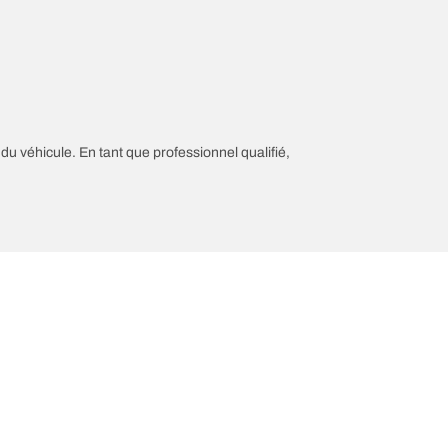
 du véhicule. En tant que professionnel qualifié,