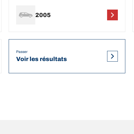
2005
Passer
Voir les résultats