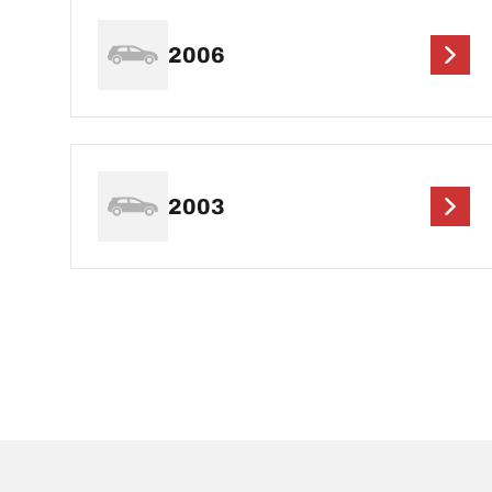
2006
2003