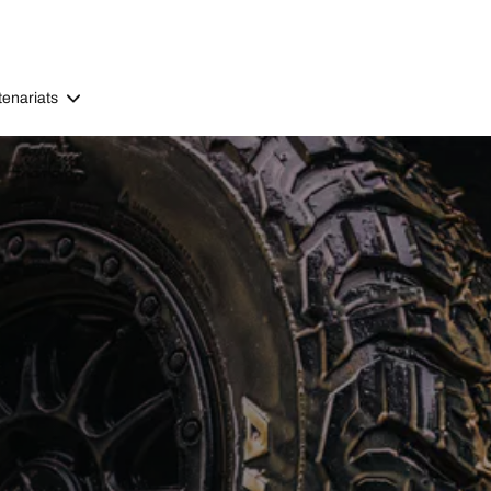
tenariats