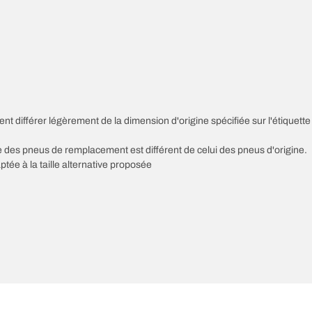
nt différer légèrement de la dimension d'origine spécifiée sur l'étiquette
sse des pneus de remplacement est différent de celui des pneus d'origine.
ptée à la taille alternative proposée