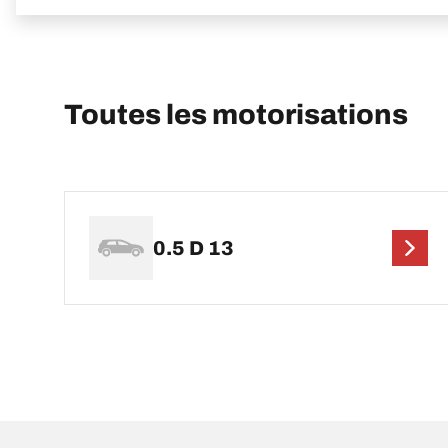
Toutes les motorisations
0.5 D 13