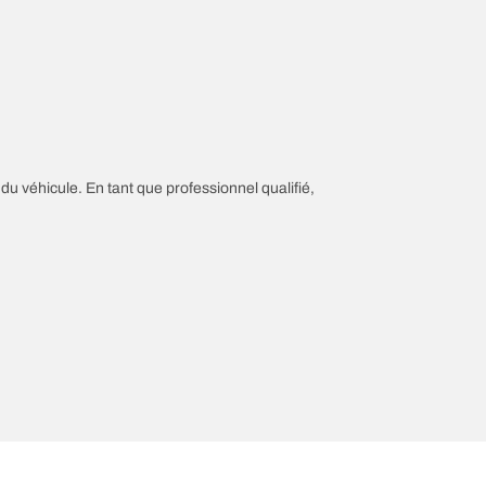
 du véhicule. En tant que professionnel qualifié,