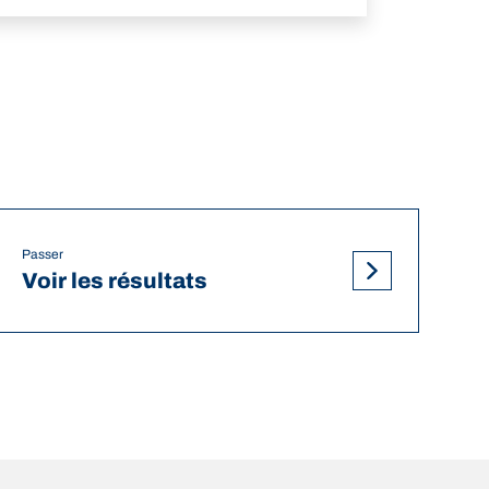
Passer
Voir les résultats