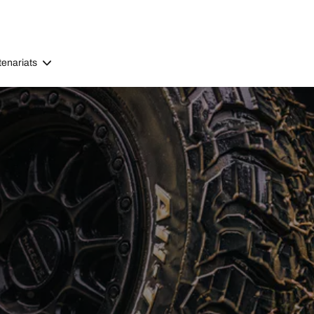
tenariats