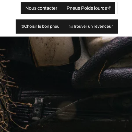
Nous contacter
Pneus Poids lourds
Choisir le bon pneu
Trouver un revendeur