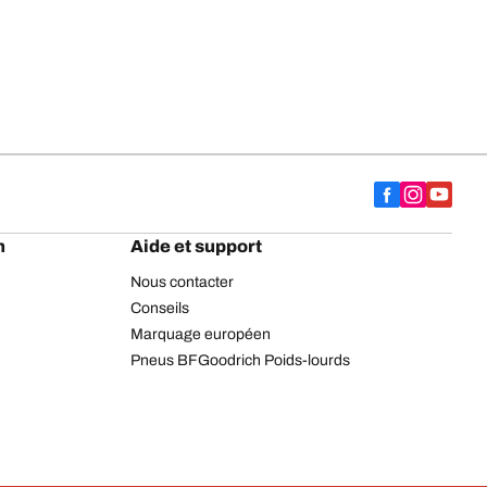
h
Aide et support
Nous contacter
Conseils
Marquage européen
Pneus BFGoodrich Poids-lourds