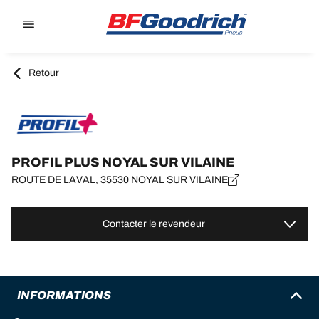
Go to page content
Go to page navigation
Retour
PROFIL PLUS NOYAL SUR VILAINE
ROUTE DE LAVAL, 35530 NOYAL SUR VILAINE
Contacter le revendeur
INFORMATIONS