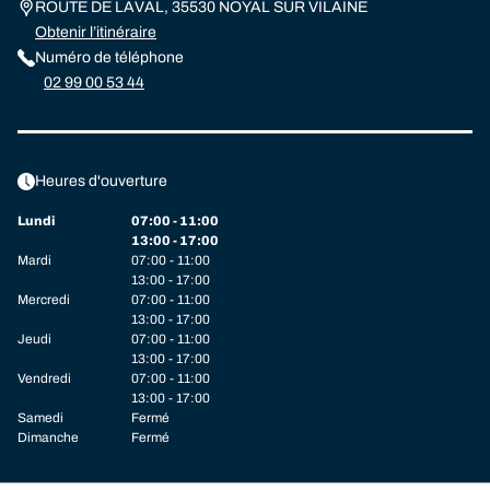
ROUTE DE LAVAL, 35530 NOYAL SUR VILAINE
Obtenir l’itinéraire
Numéro de téléphone
02 99 00 53 44
Heures d'ouverture
Lundi
07:00 - 11:00
13:00 - 17:00
Mardi
07:00 - 11:00
13:00 - 17:00
Mercredi
07:00 - 11:00
13:00 - 17:00
Jeudi
07:00 - 11:00
13:00 - 17:00
Vendredi
07:00 - 11:00
13:00 - 17:00
Samedi
Fermé
Dimanche
Fermé