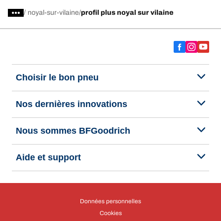
/
noyal-sur-vilaine
profil plus noyal sur vilaine
Choisir le bon pneu
Nos dernières innovations
Nous sommes BFGoodrich
Aide et support
Données personnelles
Cookies