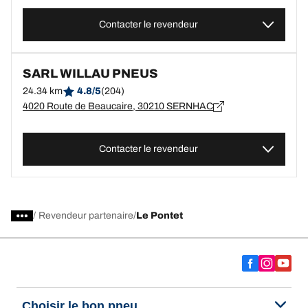
Contacter le revendeur
SARL WILLAU PNEUS
24.34 km
4.8/5
(204)
4020 Route de Beaucaire, 30210 SERNHAC
Contacter le revendeur
/
Revendeur partenaire
Le Pontet
Choisir le bon pneu