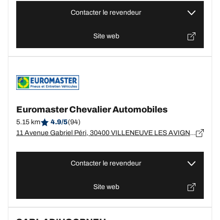
Contacter le revendeur
Site web
Euromaster Chevalier Automobiles
5.15 km
4.9/5
(94)
11 Avenue Gabriel Péri, 30400 VILLENEUVE LES AVIGNON
Contacter le revendeur
Site web