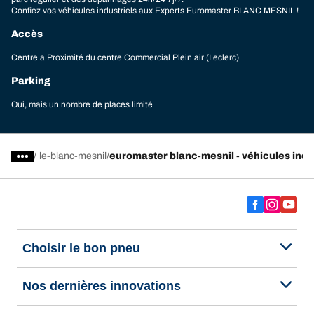
Confiez vos véhicules industriels aux Experts Euromaster BLANC MESNIL !
Accès
Centre a Proximité du centre Commercial Plein air (Leclerc)
Parking
Oui, mais un nombre de places limité
/
le-blanc-mesnil
euromaster blanc-mesnil - véhicules indu
Choisir le bon pneu
Nos dernières innovations