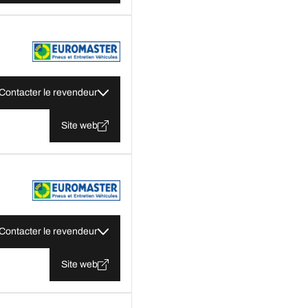
Contacter le revendeur
Site web
Contacter le revendeur
Site web