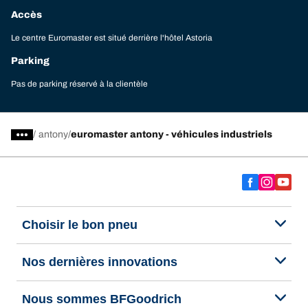
Accès
Le centre Euromaster est situé derrière l'hôtel Astoria
Parking
Pas de parking réservé à la clientèle
/
antony
euromaster antony - véhicules industriels
Choisir le bon pneu
Nos dernières innovations
Nous sommes BFGoodrich